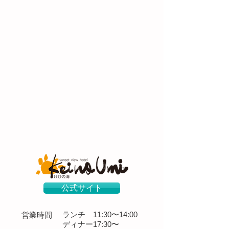
公式サイト
ランチ 11:30〜14:00
営業時間
​ディナー
17:30〜