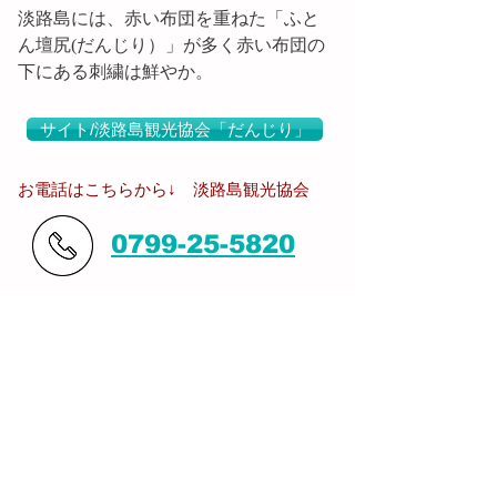
淡路島には、赤い布団を重ねた「ふと
ん壇尻(だんじり）」が多く赤い布団の
下にある刺繍は鮮やか。
サイト/淡路島観光協会「だんじり」
​お電話はこちらから↓ 淡路島観光協会
0799-25-5820
淡路島地図へ戻る