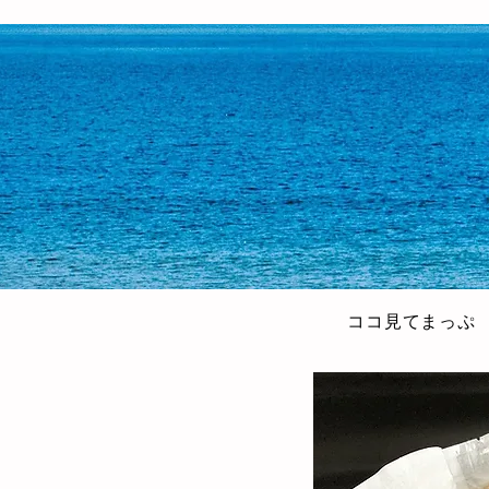
ココ見てまっぷ