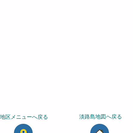
淡路島地図へ戻る
地区メニューへ戻る