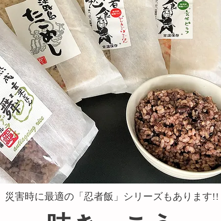
災害時に最適の「忍者飯」シリーズもあります!!